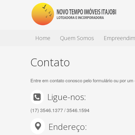
Home
Quem Somos
Empreendim
Contato
Entre em contato conosco pelo formulário ou por um
Ligue-nos:
(17) 3546.1377 / 3546.1594
Endereço: