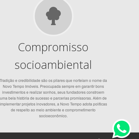
Compromisso
socioambiental
Tradição e credibilidade são os pilares que norteiam o nome da
Novo Tempo Imóveis. Preocupada sempre em garantir bons
investimentos e realizar sonhos, seus fundadores constroem
uma bela história de sucesso e parcerias promissoras. Além de
implementar projetos inovadores, a Novo Tempo adota políticas
de respeito ao meio ambiente e comprometimento
socioeconômico.