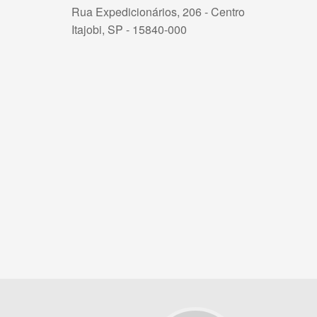
Rua Expedicionários, 206 - Centro
Itajobi, SP - 15840-000