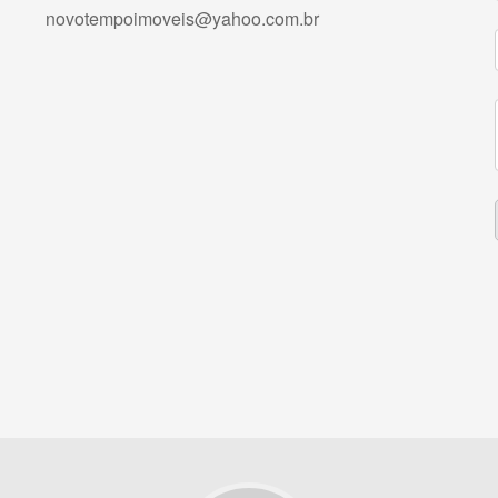
novotempoimoveis@yahoo.com.br